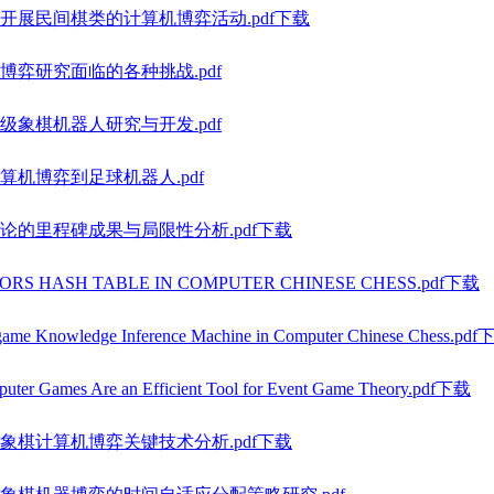
开展民间棋类的计算机博弈活动.pdf下载
博弈研究面临的各种挑战.pdf
级象棋机器人研究与开发.pdf
算机博弈到足球机器人.pdf
论的里程碑成果与局限性分析.pdf下载
ORS HASH TABLE IN COMPUTER CHINESE CHESS.pdf下载
ame Knowledge Inference Machine in Computer Chinese Chess.pd
uter Games Are an Efficient Tool for Event Game Theory.pdf下载
象棋计算机博弈关键技术分析.pdf下载