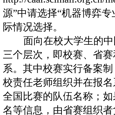
源”中请选择“机器博弈
际情况选择。
面向在校大学生的中
三个层次，即校赛、省赛
系。其中校赛实行备案制
校责任老师组织并在报名
全国比赛的队伍名称；如
名等信息，由省赛组织者