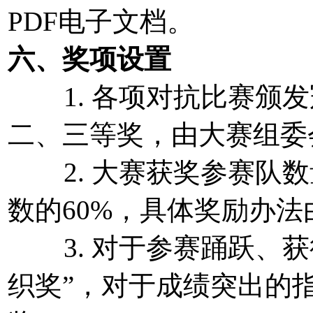
PDF电子文档。
六、奖项设置
1. 各项对抗比赛
二、三等奖，由大赛组委
2. 大赛获奖参赛
数的60%，具体奖励办
3. 对于参赛踊跃、
织奖”，对于成绩突出的