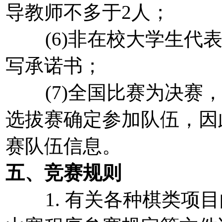
导教师不多于2人；
(6)非在校大学生
写承诺书；
(7)全国比赛为决
选拔赛确定参加队伍，因
赛队伍信息。
五、竞赛规则
1. 有关各种棋类