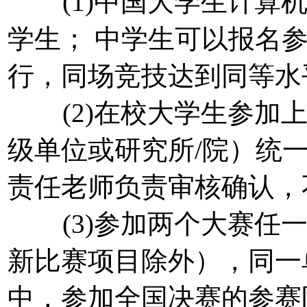
(1)中国大学生计
学生； 中学生可以报名
行，同场竞技达到同等水
(2)在校大学生参
级单位或研究所/院）统
责任老师负责审核确认，
(3)参加两个大赛任
新比赛项目除外），同一
中，参加全国决赛的参赛