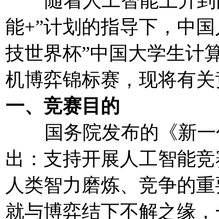
随着人工智能上升到
能+”计划的指导下，中国
技世界杯”中国大学生计
机博弈锦标赛，现将有关
一、竞赛目的
国务院发布的《新一
出：支持开展人工智能竞
人类智力磨炼、竞争的重
就与博弈结下不解之缘，