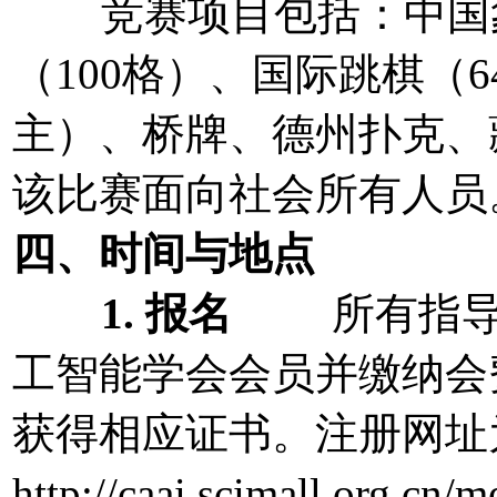
竞赛项目包括：中国
（100格）、国际跳棋（
主）、桥牌、德州扑克、
该比赛面向社会所有人员
四、时间与地点
1. 报名
所有指
工智能学会会员并缴纳会
获得相应证书。注册网址
http://caai.scimall.or