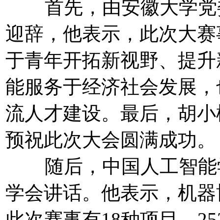
首先，由安徽大学党委
迎辞，他表示，此次大赛
于青年开拓新视野、提升
能服务于经济社会发展，
流人才建设。最后，胡小
预祝此次大会圆满成功。
随后，中国人工智能学
学会讲话。他表示，机器
此次赛事有18种项目、2