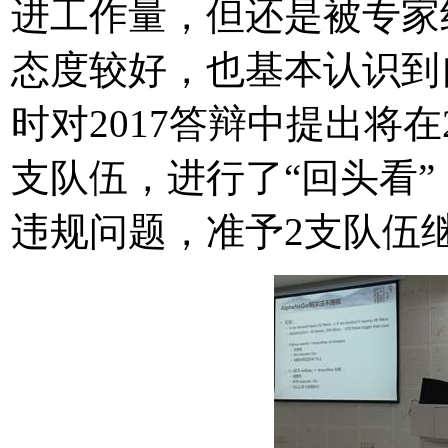
进工作量，但还是被专家
态度较好，也基本认识到
时对2017答辩中提出将在
支队伍，进行了“回头看
违规问题，准予2支队伍