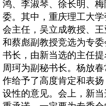
鸿、李淑琴、徐长明、梅
委。其中，重庆理工大学
会主任，吴立成教授、王
和蔡彪副教授竞选为专委
书长，由新当选的主任提
周珂为副秘书长。杨放春
作给予了高度肯定和表扬
设性的意见。会上，新当