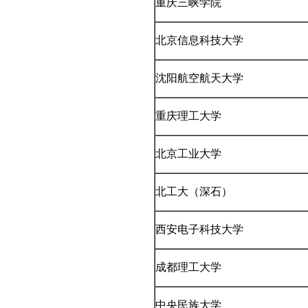
重庆三峡学院
北京信息科技大学
沈阳航空航天大学
重庆理工大学
北京工业大学
北工大（深石）
西安电子科技大学
成都理工大学
中央民族大学