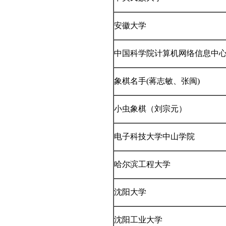
安徽大学
中国科学院计算机网络信息中
象棋名手(蒋志敏、张闽)
小虫象棋（刘宗元）
电子科技大学中山学院
哈尔滨工程大学
沈阳大学
沈阳工业大学