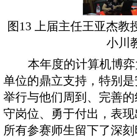
图13 上届主任王亚杰教
小川
本年度的计算机博弈大
单位的鼎立支持，特别是
举行与他们周到、完善的
守岗位、勇于付出，表现
所有参赛师生留下了深刻