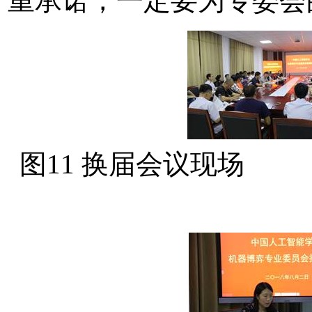
重承诺，一定要为专委会
图11 换届会议现场