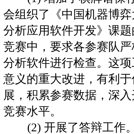
会组织了《中国机器博弈
分析应用软件开发》课题
竞赛中，要求各参赛队严
分析软件进行检查。这项
意义的重大改进，有利于
展，积累参赛数据，深入
竞赛水平。
(2) 开展了答辩工作