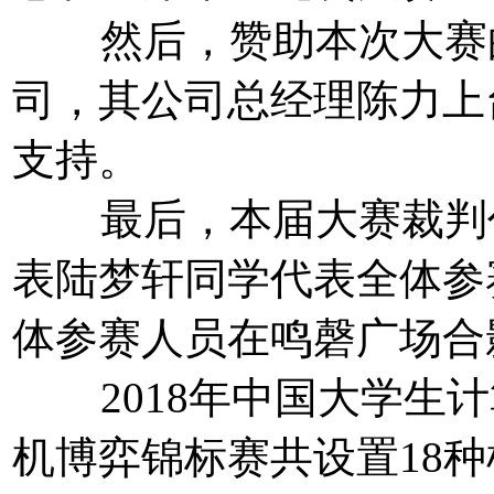
然后，赞助本次大赛的
司，其公司总经理陈力上
支持。
最后，本届大赛裁判代
表陆梦轩同学代表全体参
体参赛人员在鸣磬广场合
2018年中国大学生计
机博弈锦标赛共设置18