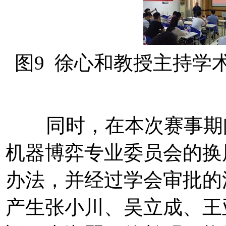
图9 徐心和教授主持学
同时，在本次赛事期间
机器博弈专业委员会的换
办法，并经过学会审批的
产生张小川、吴立成、王