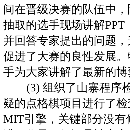
间在晋级决赛的队伍中，
抽取的选手现场讲解PP
并回答专家提出的问题，
促进了大赛的良性发展。
手为大家讲解了最新的博
(3) 组织了山寨程序
疑的点格棋项目进行了检
MIT引擎，关键部分没