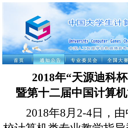
2018年“天源迪
暨第十二届中国计算机
2018年8月2-4日，