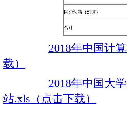
阿尔法猫（刘进）
合计
2018年中国计
载）
2018年中国大
站.xls（点击下载）