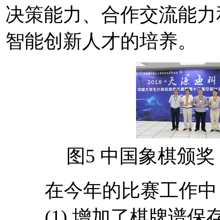
决策能力、合作交流能力
智能创新人才的培养。
图5 中国象棋
在今年的比赛工作中，
(1) 增加了棋牌谱保存