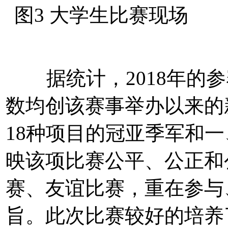
图3 大学生比赛现场
据统计，2018年的参
数均创该赛事举办以来的
18种项目的冠亚季军和一
映该项比赛公平、公正和
赛、友谊比赛，重在参与
旨。此次比赛较好的培养