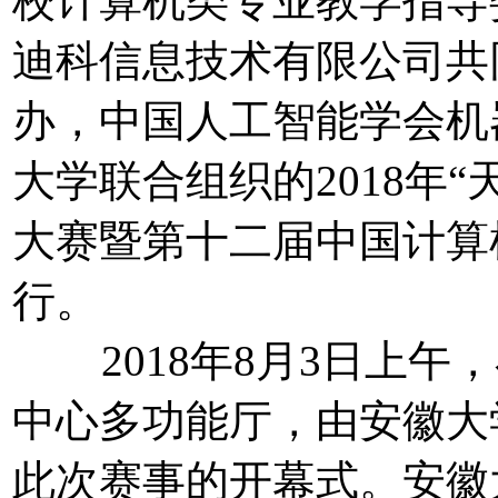
校计算机类专业教学指导
迪科信息技术有限公司共
办，中国人工智能学会机
大学联合组织的2018年
大赛暨第十二届中国计算
行。
2018年8月3日上午
中心多功能厅，由安徽大
此次赛事的开幕式。安徽